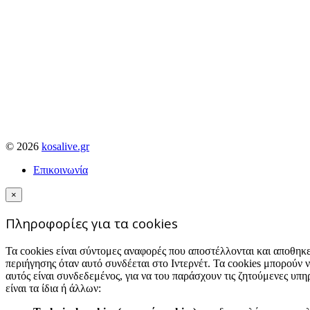
© 2026
kosalive.gr
Επικοινωνία
×
Πληροφορίες για τα cookies
Τα cookies είναι σύντομες αναφορές που αποστέλλονται και αποθη
περιήγησης όταν αυτό συνδέεται στο Ιντερνέτ. Τα cookies μπορούν
αυτός είναι συνδεδεμένος, για να του παράσχουν τις ζητούμενες υπη
είναι τα ίδια ή άλλων: