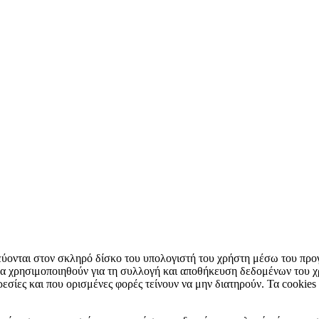
κεύονται στον σκληρό δίσκο του υπολογιστή του χρήστη μέσω του πρ
 να χρησιμοποιηθούν για τη συλλογή και αποθήκευση δεδομένων του 
ρεσίες και που ορισμένες φορές τείνουν να μην διατηρούν. Τα cookies