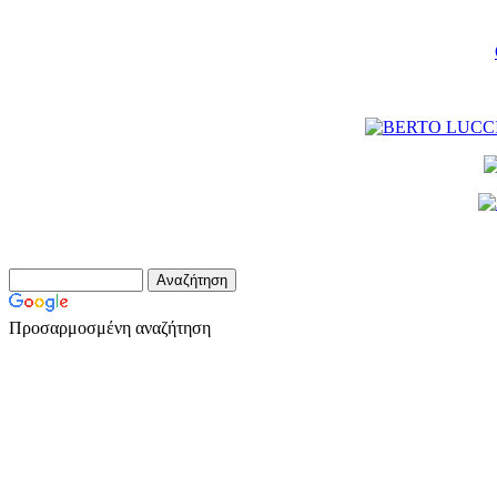
Προσαρμοσμένη αναζήτηση