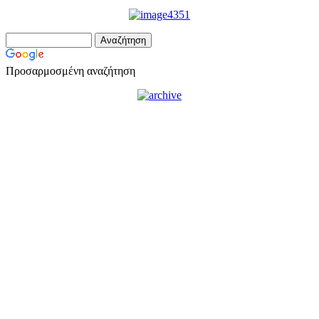
Προσαρμοσμένη αναζήτηση