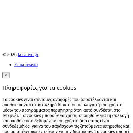
© 2026
kosalive.gr
Επικοινωνία
×
Πληροφορίες για τα cookies
Τα cookies είναι σύντομες αναφορές που αποστέλλονται και
αποθηκεύονται στον σκληρό δίσκο του υπολογιστή του χρήστη
μέσω του προγράμματος περιήγησης όταν αυτό συνδέεται στο
Ιντερνέτ. Τα cookies μπορούν να χρησιμοποιηθούν για τη συλλογή
και αποθήκευση δεδομένων του χρήστη όσο αυτός είναι
συνδεδεμένος, για να του παράσχουν τις ζητούμενες υπηρεσίες και
που ορισμένες φορές τείνουν να μην διατηρούν. Τα cookies μπορεί