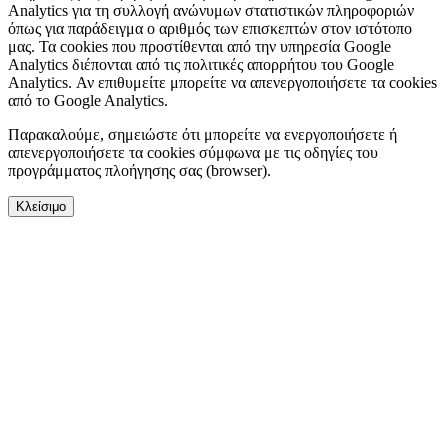
Analytics για τη συλλογή ανώνυμων στατιστικών πληροφοριών
όπως για παράδειγμα ο αριθμός των επισκεπτών στον ιστότοπο
μας. Τα cookies που προστίθενται από την υπηρεσία Google
Analytics διέπονται από τις πολιτικές απορρήτου του Google
Analytics. Αν επιθυμείτε μπορείτε να απενεργοποιήσετε τα cookies
από το Google Analytics.
Παρακαλούμε, σημειώστε ότι μπορείτε να ενεργοποιήσετε ή
απενεργοποιήσετε τα cookies σύμφωνα με τις οδηγίες του
προγράμματος πλοήγησης σας (browser).
Κλείσιμο