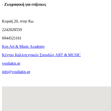
-
Ζωγραφική για ενήλικες
Κοραή 20, στην Κω
2242028559
6944521161
Kos Art & Music Academy
Κέντρο Καλλιτεχνικών Σπουδών ART & MUSIC
vouliakis.gr
info@vouliakis.gr