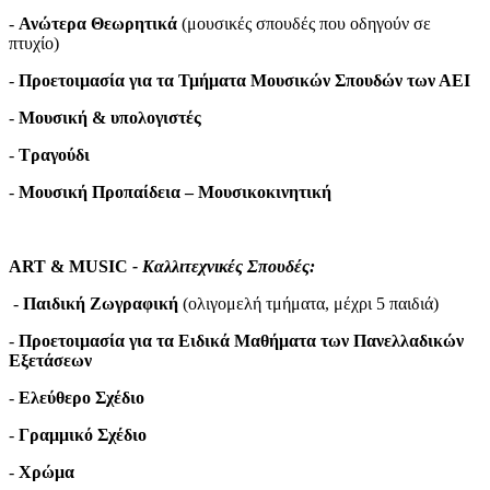
-
Ανώτερα Θεωρητικά
(μουσικές σπουδές που οδηγούν σε
πτυχίο)
-
Προετοιμασία για τα Τμήματα Μουσικών Σπουδών των ΑΕΙ
-
Μουσική & υπολογιστές
-
Τραγούδι
-
Μουσική Προπαίδεια – Μουσικοκινητική
ART & MUSIC
- Καλλιτεχνικές Σπουδές
:
-
Παιδική Ζωγραφική
(ολιγομελή τμήματα, μέχρι 5 παιδιά)
-
Προετοιμασία για τα Ειδικά Μαθήματα των Πανελλαδικών
Εξετάσεων
-
Ελεύθερο Σχέδιο
-
Γραμμικό Σχέδιο
-
Χρώμα