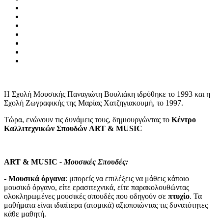
Η Σχολή Μουσικής Παναγιώτη Βουλιάκη ιδρύθηκε το 1993 και η
Σχολή Ζωγραφικής της Μαρίας Χατζηγιακουμή, το 1997.
Τώρα, ενώνουν τις δυνάμεις τους, δημιουργώντας το
Κέντρο
Καλλιτεχνικών Σπουδών ART & MUSIC
ART & MUSIC
- Μουσικές Σπουδές
:
-
Μουσικά όργανα
: μπορείς να επιλέξεις να μάθεις κάποιο
μουσικό όργανο, είτε ερασιτεχνικά, είτε παρακολουθώντας
ολοκληρωμένες μουσικές σπουδές που οδηγούν σε
πτυχίο
. Τα
μαθήματα είναι ιδιαίτερα (ατομικά) αξιοποιώντας τις δυνατότητες
κάθε μαθητή.