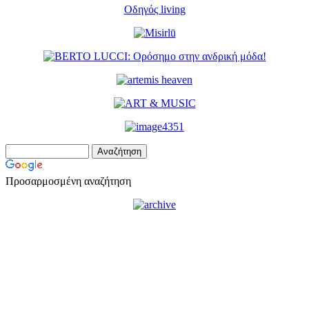
Οδηγός living
Προσαρμοσμένη αναζήτηση