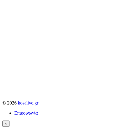
© 2026
kosalive.gr
Επικοινωνία
×